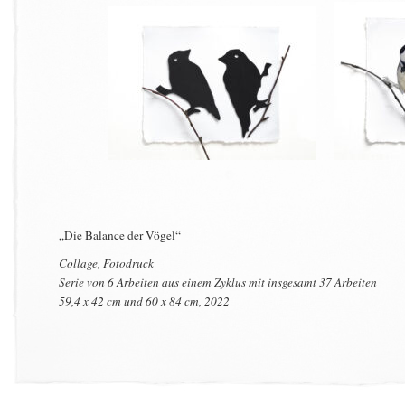
„Die Balance der Vögel“
Collage, Fotodruck
Serie von 6 Arbeiten aus einem Zyklus mit insgesamt 37 Arbeiten
59,4 x 42 cm und 60 x 84 cm, 2022