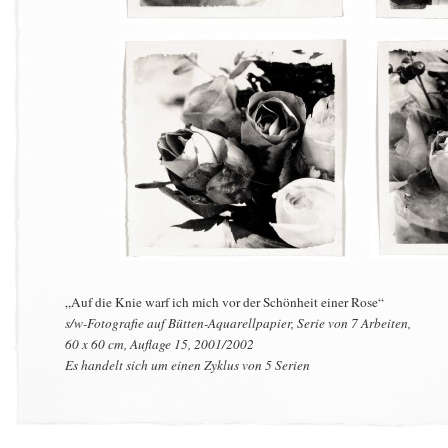
„Auf die Knie warf ich mich vor der Schönheit einer Rose“
s/w-Fotografie auf Bütten-Aquarellpapier, Serie von 7 Arbeiten,
60 x 60 cm, Auflage 15, 2001/2002
Es handelt sich um einen Zyklus von 5 Serien