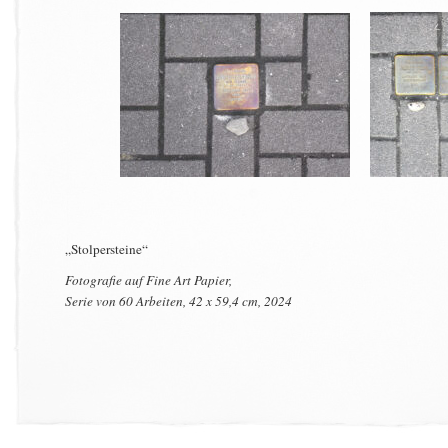
„Stolpersteine“
Fotografie auf Fine Art Papier,
Serie von 60 Arbeiten, 42 x 59,4 cm, 2024