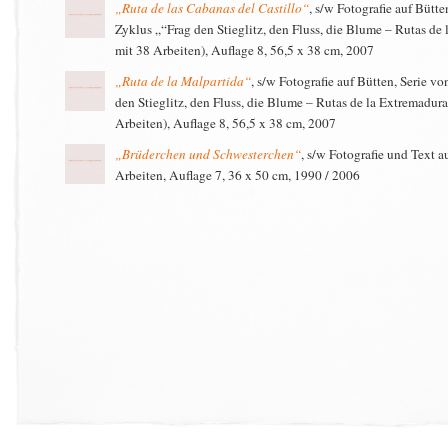
„Ruta de las Cabanas del Castillo“
, s/w Fotografie auf Bütt
Zyklus „“Frag den Stieglitz, den Fluss, die Blume – Rutas de
mit 38 Arbeiten), Auflage 8, 56,5 x 38 cm, 2007
„Ruta de la Malpartida“
, s/w Fotografie auf Bütten, Serie v
den Stieglitz, den Fluss, die Blume – Rutas de la Extremadur
Arbeiten), Auflage 8, 56,5 x 38 cm, 2007
„Brüderchen und Schwesterchen“
, s/w Fotografie und Text a
Arbeiten, Auflage 7, 36 x 50 cm, 1990 / 2006