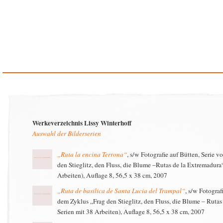
Werkeverzeichnis Lissy Winterhoff
Auswahl der Bilderserien
„Ruta la encina Terrona“
, s/w Fotografie auf Bütten, Serie 
den Stieglitz, den Fluss, die Blume –Rutas de la Extremadura
Arbeiten), Auflage 8, 56,5 x 38 cm, 2007
„Ruta de basilica de Santa Lucia del Trampal“
, s/w Fotograf
dem Zyklus „Frag den Stieglitz, den Fluss, die Blume – Rutas
Serien mit 38 Arbeiten), Auflage 8, 56,5 x 38 cm, 2007